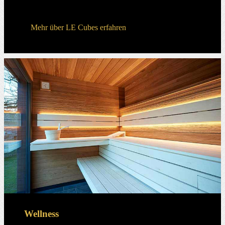
Mehr über LE Cubes erfahren
Wellness