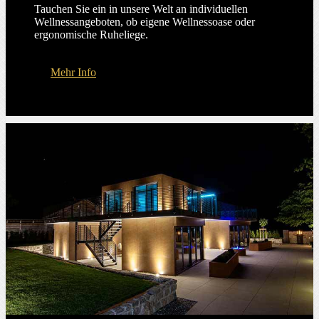
Tauchen Sie ein in unsere Welt an individuellen
Wellnessangeboten, ob eigene Wellnessoase oder
ergonomische Ruheliege.
Mehr Info