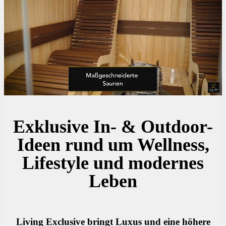
Exklusive In- & Out­door­-
Ideen rund um Wellness,
Lifestyle und modernes
Leben
Living Exclusive bringt Luxus und eine höhere