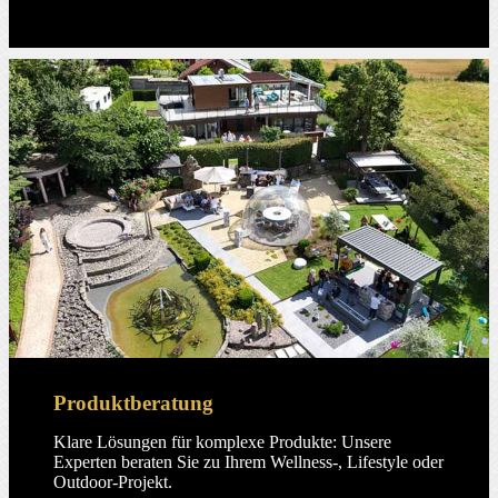
Produktberatung
Klare Lösungen für komplexe Produkte: Unsere
Experten beraten Sie zu Ihrem Wellness-, Lifestyle oder
Outdoor-Projekt.