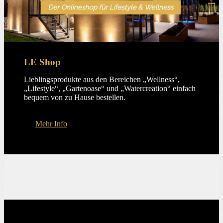
LE Shop
Lieblingsprodukte aus den Bereichen „Wellness“,
„Lifestyle“, „Gartenoase“ und „Watercreation“ einfach
bequem von zu Hause bestellen.
Mehr Info