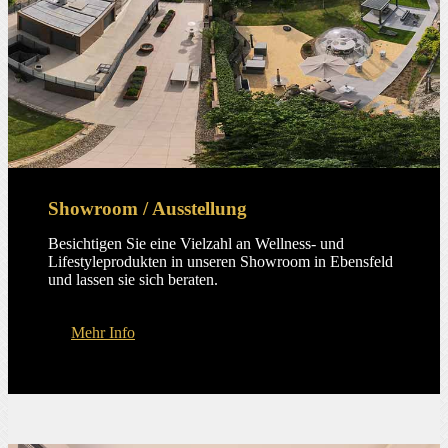
Showroom / Ausstellung
Besichtigen Sie eine Vielzahl an Wellness- und
Lifestyleprodukten in unseren Showroom in Ebensfeld
und lassen sie sich beraten.
Mehr Info