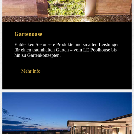
Gartenoase
Entdecken Sie unsere Produkte und smarten Leistungen
für einen traum­haften Garten – vom LE Poolhouse bis
hin zu Garten­konzepten.
Mehr Info