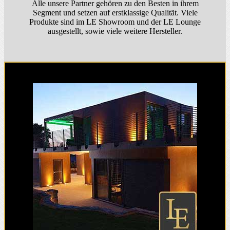
Alle unsere Partner gehören zu den Besten in ihrem
Segment und setzen auf erstklassige Qualität. Viele
Produkte sind im LE Showroom und der LE Lounge
ausgestellt, sowie viele weitere Hersteller.