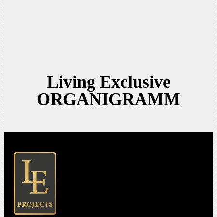
Living Exclusive
ORGANIGRAMM