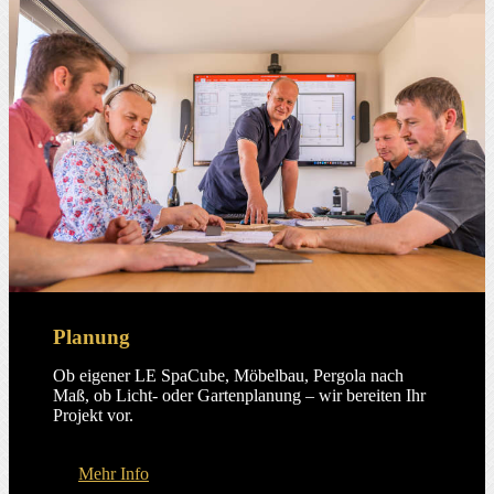
Planung
Ob eigener LE SpaCube, Möbelbau, Pergola nach
Maß, ob Licht- oder Gartenplanung – wir bereiten Ihr
Projekt vor.
Mehr Info