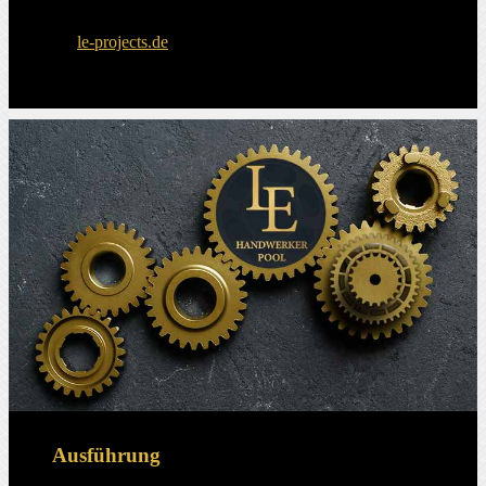
le-projects.de
Ausführung