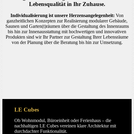
Lebens­qualität in Ihr Zuhause.
Individualisierung ist unsere Herzensangelegenheit:
Von
ganzheitlichen Konzepten zur Realisierung modularer Gebäude,
Saunen und Garten(t)räumen über die Gestaltung des Innenraums
bis hin zur Innenausstattung mit hochwertigen und innovativen
Produkten sind wir Ihr Partner zur Gestaltung Ihrer Lebensräume
von der Planung über die Beratung bis hin zur Umsetzung.
LE Cubes
Ob Wohnmodul, Büroeinheit oder Ferienhaus – die
nachhaltigen LE Cubes vereinen klare Architektur mit
durchdachter Funktionalität.