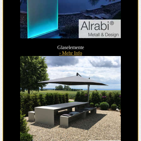
Glaselemente
› Mehr Info