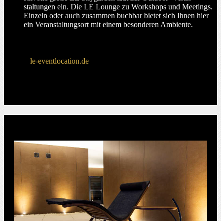
staltungen ein. Die LE Lounge zu Workshops und Meetings.
Einzeln oder auch zusammen buchbar bietet sich Ihnen hier
ein Veran­staltungsort mit einem besonderen Ambiente.
le-eventlocation.de
WELLNESS