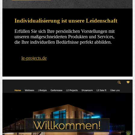
Individualisierung ist unsere Leidenschaft
Erfüllen Sie sich Ihre persönlichen Vorstellungen mit
unseren maßgeschneiderten Produkten und Services,
die Ihre individuellen Bedürfnisse perfekt abbilden.
le-projects.de