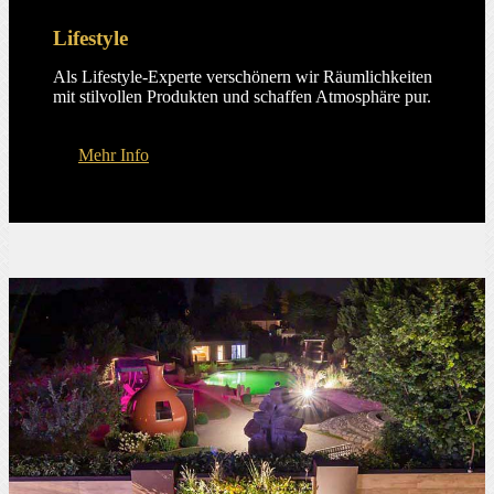
Lifestyle
Als Lifestyle-Experte verschönern wir Räumlichkeiten
mit stilvollen Produkten und schaffen Atmosphäre pur.
Mehr Info