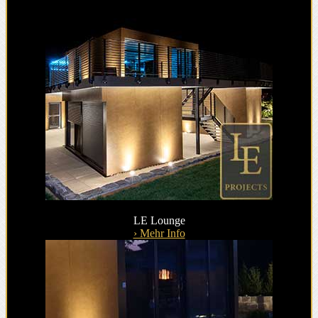
LE Lounge
› Mehr Info