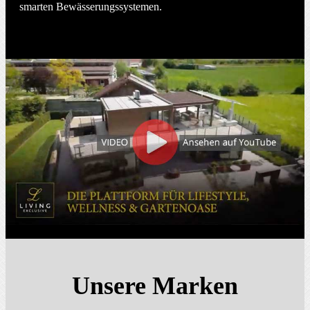
smarten Bewässerungs­systemen.
Unsere Marken