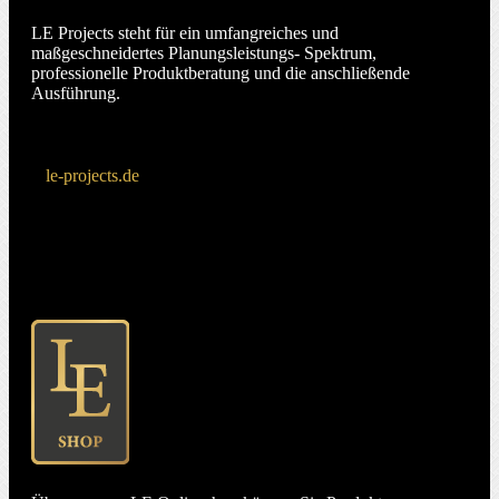
LE Projects steht für ein umfangreiches und
maßgeschneidertes Planungsleistungs- Spektrum,
professionelle Produktberatung und die anschließende
Ausführung.
le-projects.de