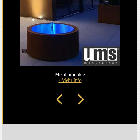
Metallprodukte
› Mehr Info