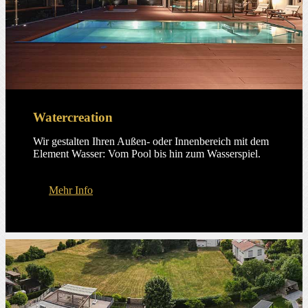
Watercreation
Wir gestalten Ihren Außen- oder Innenbereich mit dem
Element Wasser: Vom Pool bis hin zum Wasserspiel.
Mehr Info