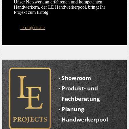
Unser Netzwerk an erfahrenen und kompetenten
Handwerkern, der LE Handwerkerpool, bringt Ihr
Projekt zum Erfolg.
le-projects.de